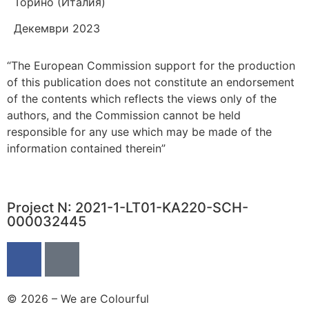
Торино (Италия)
Декември 2023
“The European Commission support for the production
of this publication does not constitute an endorsement
of the contents which reflects the views only of the
authors, and the Commission cannot be held
responsible for any use which may be made of the
information contained therein”
Project N: 2021-1-LT01-KA220-SCH-
000032445
© 2026 – We are Colourful