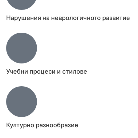
Нарушения на неврологичното развитие
Учебни процеси и стилове
Културно разнообразие