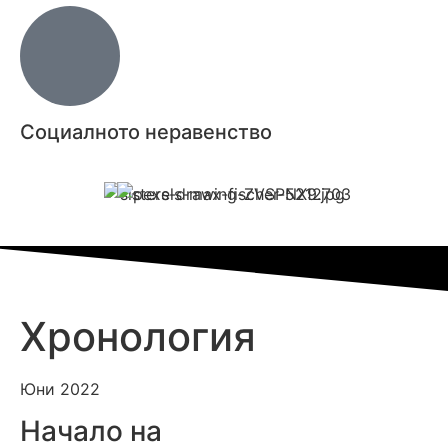
Социалното неравенство
Хронология
Юни 2022
Начало на