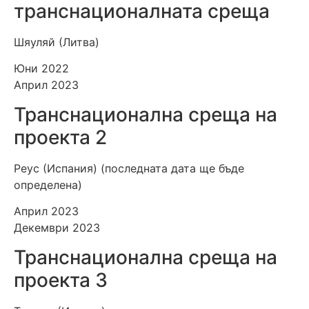
транснационалната среща
Шяуляй (Литва)
Юни 2022
Април 2023
Транснационална среща на
проекта 2
Реус (Испания) (последната дата ще бъде
определена)
Април 2023
Декември 2023
Транснационална среща на
проекта 3