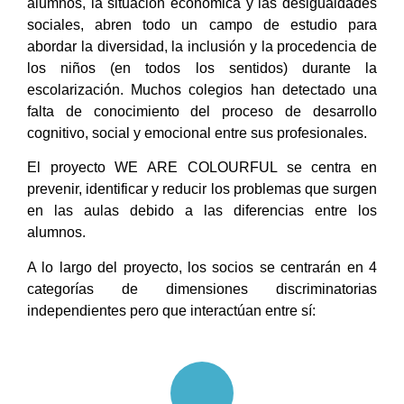
alumnos, la situación económica y las desigualdades
sociales, abren todo un campo de estudio para
abordar la diversidad, la inclusión y la procedencia de
los niños (en todos los sentidos) durante la
escolarización. Muchos colegios han detectado una
falta de conocimiento del proceso de desarrollo
cognitivo, social y emocional entre sus profesionales.
El proyecto WE ARE COLOURFUL se centra en
prevenir, identificar y reducir los problemas que surgen
en las aulas debido a las diferencias entre los
alumnos.
A lo largo del proyecto, los socios se centrarán en 4
categorías de dimensiones discriminatorias
independientes pero que interactúan entre sí: