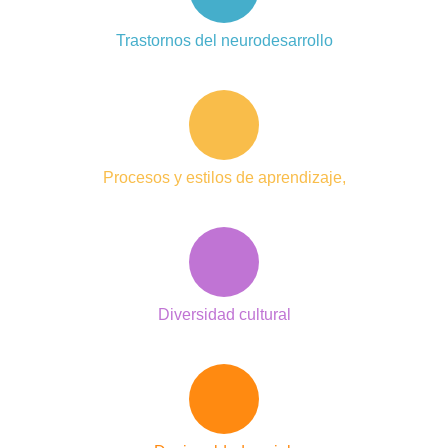
Trastornos del neurodesarrollo
Procesos y estilos de aprendizaje,
Diversidad cultural