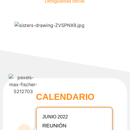
Desigualdad social.
CALENDARIO
JUNIO 2022
REUNIÓN