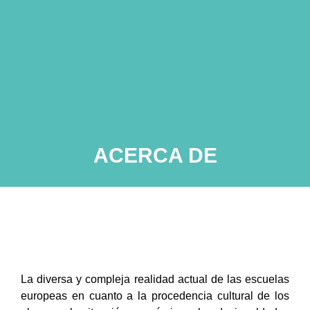
ACERCA DE
La diversa y compleja realidad actual de las escuelas
europeas en cuanto a la procedencia cultural de los