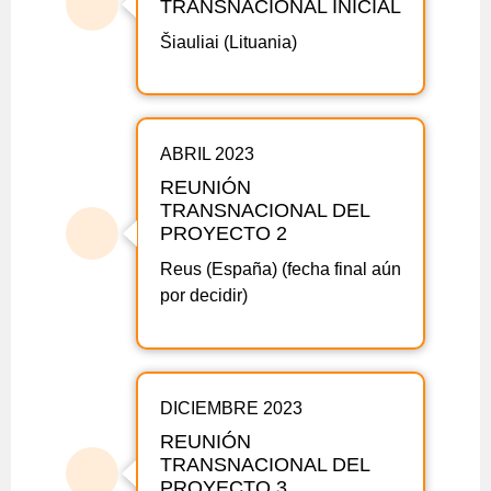
TRANSNACIONAL INICIAL
Šiauliai (Lituania)
ABRIL 2023
REUNIÓN
TRANSNACIONAL DEL
PROYECTO 2
Reus (España) (fecha final aún
por decidir)
DICIEMBRE 2023
REUNIÓN
TRANSNACIONAL DEL
PROYECTO 3