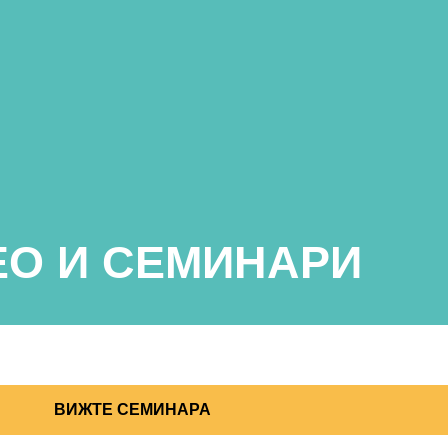
ЕО И СЕМИНАРИ
ВИЖТЕ СЕМИНАРА