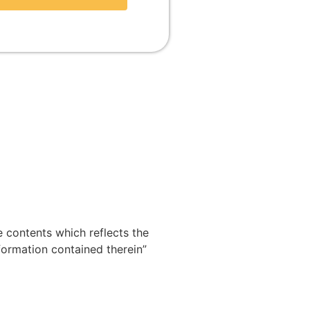
 contents which reflects the
formation contained therein”