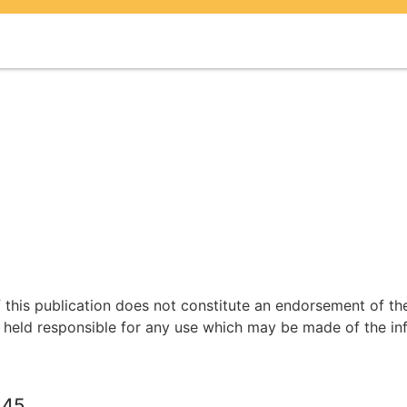
his publication does not constitute an endorsement of the
 held responsible for any use which may be made of the in
445