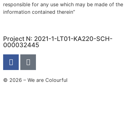
responsible for any use which may be made of the
information contained therein”
Project N: 2021-1-LT01-KA220-SCH-
000032445
© 2026 – We are Colourful