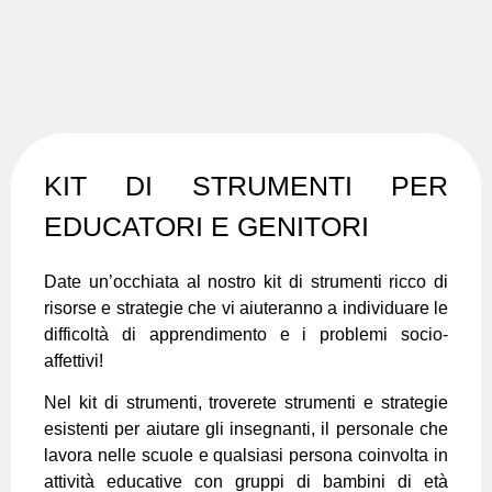
KIT DI STRUMENTI PER
EDUCATORI E GENITORI
Date un’occhiata al nostro kit di strumenti ricco di
risorse e strategie che vi aiuteranno a individuare le
difficoltà di apprendimento e i problemi socio-
affettivi!
Nel kit di strumenti, troverete strumenti e strategie
esistenti per aiutare gli insegnanti, il personale che
lavora nelle scuole e qualsiasi persona coinvolta in
attività educative con gruppi di bambini di età