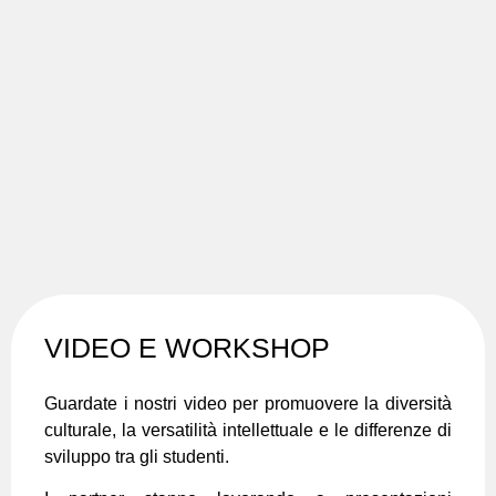
VIDEO E WORKSHOP
Guardate i nostri video per promuovere la diversità
culturale, la versatilità intellettuale e le differenze di
sviluppo tra gli studenti.