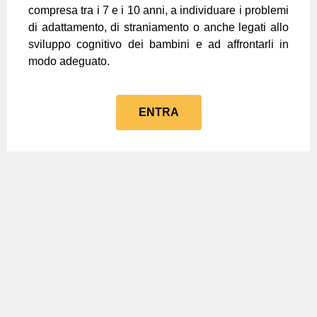
compresa tra i 7 e i 10 anni, a individuare i problemi
di adattamento, di straniamento o anche legati allo
sviluppo cognitivo dei bambini e ad affrontarli in
modo adeguato.
ENTRA