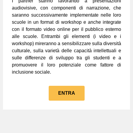
I partner stanno lavorando a presentazioni
audiovisive, con componenti di narrazione, che
saranno successivamente implementate nelle loro
scuole in un format di workshop e anche integrate
con il formato video online per il pubblico esterno
alle scuole. Entrambi gli elementi (i video e i
workshop) mireranno a sensibilizzare sulla diversità
culturale, sulla varietà delle capacità intellettuali e
sulle differenze di sviluppo tra gli studenti e a
promuovere il loro potenziale come fattore di
inclusione sociale.
ENTRA