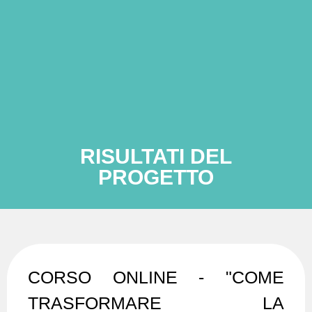
RISULTATI DEL
PROGETTO
CORSO ONLINE - "COME
TRASFORMARE LA