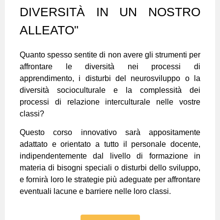
DIVERSITÀ IN UN NOSTRO
ALLEATO"
Quanto spesso sentite di non avere gli strumenti per
affrontare le diversità nei processi di
apprendimento, i disturbi del neurosviluppo o la
diversità socioculturale e la complessità dei
processi di relazione interculturale nelle vostre
classi?
Questo corso innovativo sarà appositamente
adattato e orientato a tutto il personale docente,
indipendentemente dal livello di formazione in
materia di bisogni speciali o disturbi dello sviluppo,
e fornirà loro le strategie più adeguate per affrontare
eventuali lacune e barriere nelle loro classi.