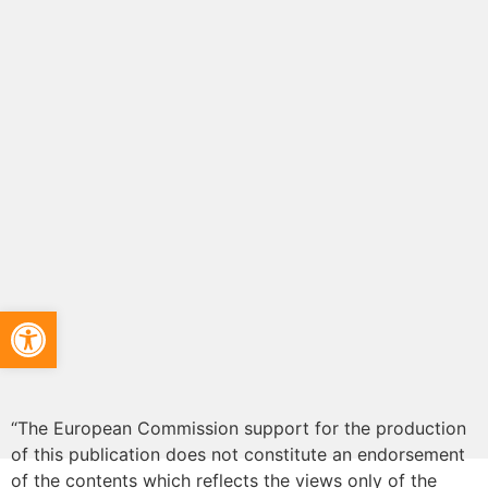
Apri la barra degli strumenti
“The European Commission support for the production
of this publication does not constitute an endorsement
of the contents which reflects the views only of the