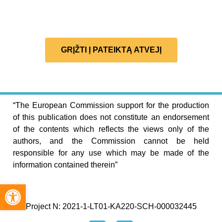
GRĮŽTI Į PATEIKTĄ ATVEJĮ
“The European Commission support for the production
of this publication does not constitute an endorsement
of the contents which reflects the views only of the
authors, and the Commission cannot be held
responsible for any use which may be made of the
information contained therein”
Open toolbar
Project N: 2021-1-LT01-KA220-SCH-000032445